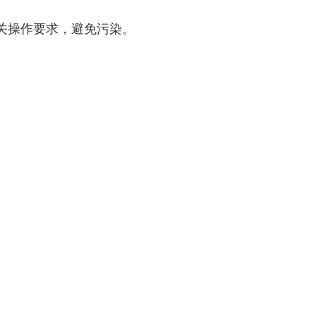
相关操作要求，避免污染。