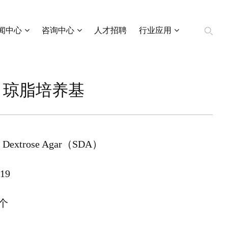
闻中心
咨询中心
人才招聘
行业应用
）琼脂培养基
Dextrose Agar（SDA）
19
/个