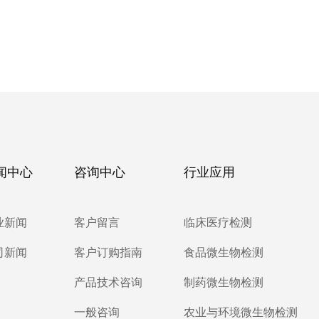
闻中心
咨询中心
行业应用
业新闻
客户留言
临床医疗检测
司新闻
客户订购指南
食品微生物检测
产品技术咨询
制药微生物检测
一般咨询
农业与环境微生物检测