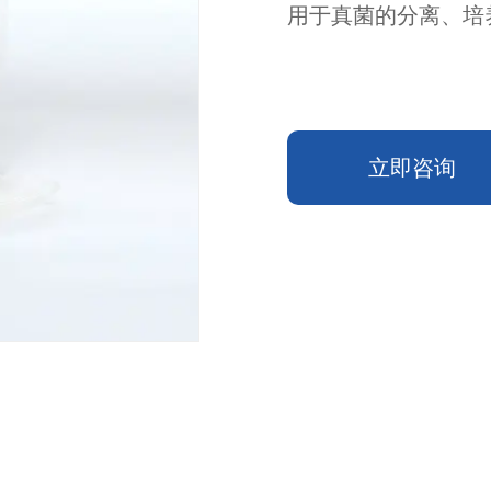
用于真菌的分离、培
立即咨询