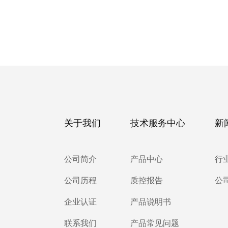
关于我们
技术服务中心
新
公司简介
产品中心
行
公司历程
质控报告
公
企业认证
产品说明书
联系我们
产品常见问题