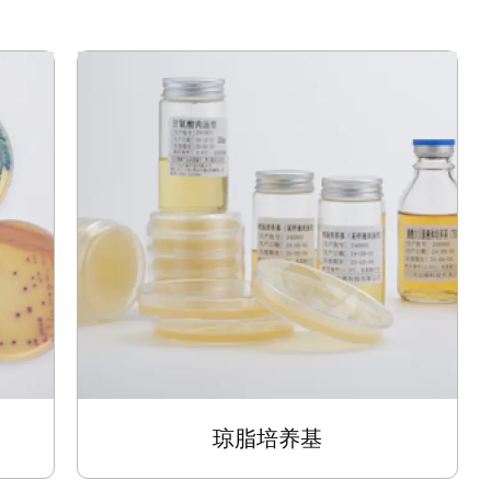
琼脂培养基