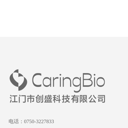
电话：0750-3227833