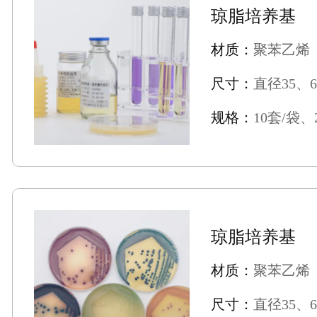
琼脂培养基
材质：
聚苯乙烯
尺寸：
直径35、6
规格：
10套/袋、
琼脂培养基
材质：
聚苯乙烯
尺寸：
直径35、6