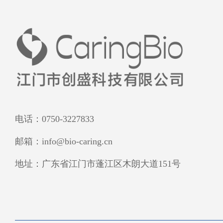
电话：0750-3227833
邮箱：info@bio-caring.cn
地址：广东省江门市蓬江区木朗大道151号