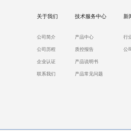
关于我们
技术服务中心
新
公司简介
产品中心
行
公司历程
质控报告
公
企业认证
产品说明书
联系我们
产品常见问题