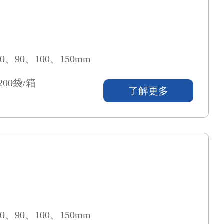
0、90、100、150mm
200袋/箱
了解更多
0、90、100、150mm