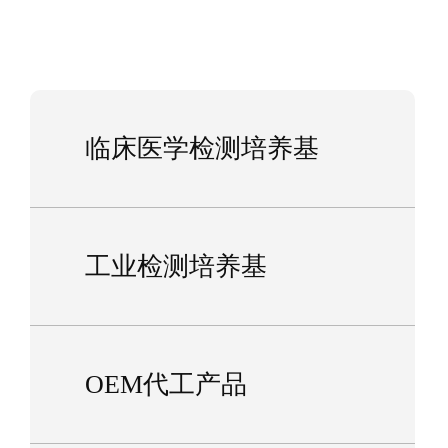
临床医学检测培养基
工业检测培养基
OEM代工产品