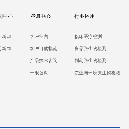
闻中心
咨询中心
行业应用
业新闻
客户留言
临床医疗检测
司新闻
客户订购指南
食品微生物检测
产品技术咨询
制药微生物检测
一般咨询
农业与环境微生物检测