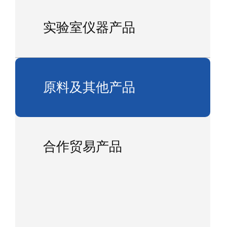
实验室仪器产品
原料及其他产品
合作贸易产品