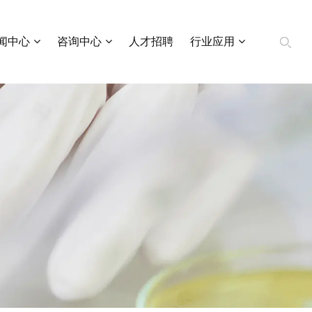
闻中心
咨询中心
人才招聘
行业应用